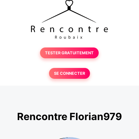
TESTER GRATUITEMENT
SE CONNECTER
Rencontre Florian979