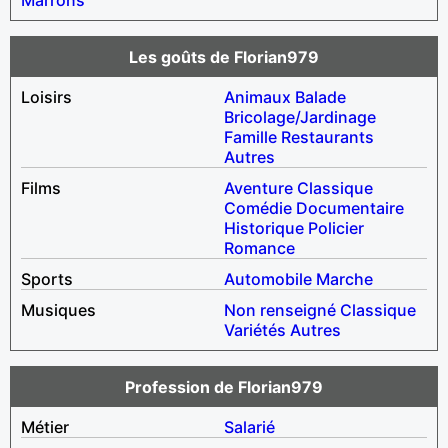
Les goûts de Florian979
Loisirs
Animaux
Balade
Bricolage/Jardinage
Famille
Restaurants
Autres
Films
Aventure
Classique
Comédie
Documentaire
Historique
Policier
Romance
Sports
Automobile
Marche
Musiques
Non renseigné
Classique
Variétés
Autres
Profession de Florian979
Métier
Salarié