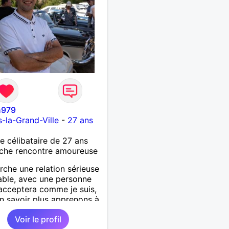
n979
la-Grand-Ville
-
27 ans
célibataire de 27 ans
che rencontre amoureuse
rche une relation sérieuse
able, avec une personne
acceptera comme je suis,
n savoir plus apprenons à
onnaître 🙂
Voir le profil