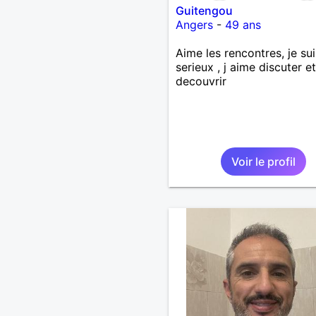
Guitengou
Angers
-
49 ans
Aime les rencontres, je sui
serieux , j aime discuter et
decouvrir
Voir le profil