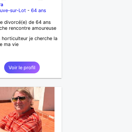
ra
euve-sur-Lot
-
64 ans
 divorcé(e) de 64 ans
che rencontre amoureuse
 horticulteur je cherche la
de ma vie
Voir le profil