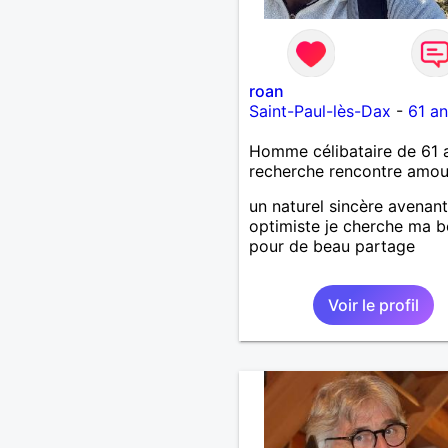
roan
Saint-Paul-lès-Dax
-
61 an
Homme célibataire de 61 
recherche rencontre amo
un naturel sincère avenant
optimiste je cherche ma b
pour de beau partage
Voir le profil