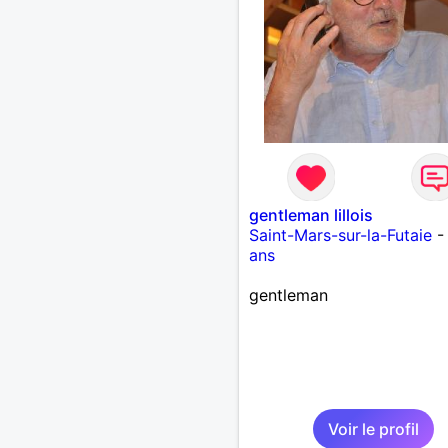
gentleman lillois
Saint-Mars-sur-la-Futaie
ans
gentleman
Voir le profil