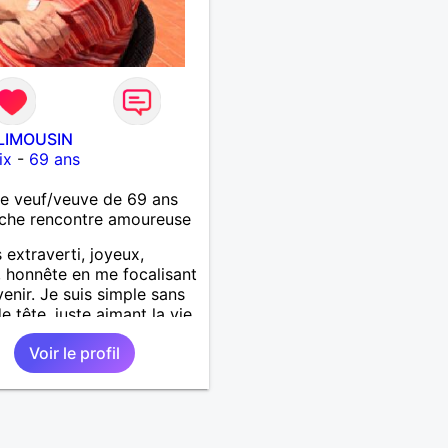
LIMOUSIN
ix
-
69 ans
 veuf/veuve de 69 ans
che rencontre amoureuse
s extraverti, joyeux,
f, honnête en me focalisant
venir. Je suis simple sans
e tête, juste aimant la vie.
rs en pensées positives,
Voir le profil
x de vivre. Malgré mon
e je me tourne vers
ir pour une deuxième vie
e, remplie de joie, de
sse et pourquoi pas par la