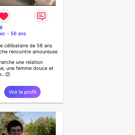
9
lec
-
56 ans
célibataire de 56 ans
che rencontre amoureuse
herche une relation
se, une femme douce et
e...😊
Voir le profil