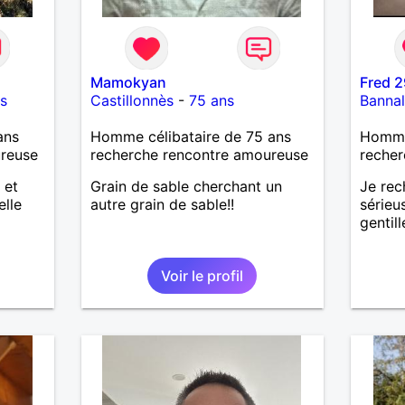
Mamokyan
Fred 2
s
Castillonnès
-
75 ans
Banna
ans
Homme célibataire de 75 ans
Homme 
ureuse
recherche rencontre amoureuse
recher
 et
Grain de sable cherchant un
Je rec
elle
autre grain de sable!!
sérieu
gentill
Voir le profil