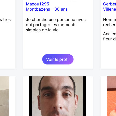
Maxou1295
Gerbe
Montbazens
-
30 ans
Villen
s tres
Je cherche une personne avec
Homme
qui partager les moments
recher
simples de la vie
Ancien
fleur 
Voir le profil