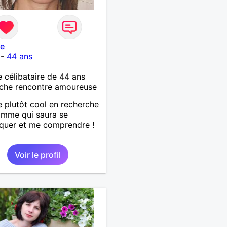
le
-
44 ans
célibataire de 44 ans
che rencontre amoureuse
plutôt cool en recherche
omme qui saura se
quer et me comprendre !
Voir le profil