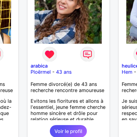
arabica
heulic
Ploërmel
-
43 ans
Hem
ns
Femme divorcé(e) de 43 ans
Femme
ureuse
recherche rencontre amoureuse
recher
 où la
Evitons les fioritures et allons à
Je sui
endez-
l'essentiel, jeune femme cherche
sérieu
 que
homme sincère et drôle pour
respec
es,
relation sérieuse et durable,
en sav
que la
mais rien ne presse, établissons
pas à 
Voir le profil
hée au
d'abord dans un 1er temps un