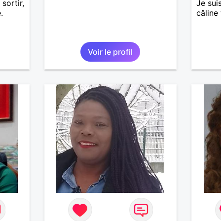
sortir,
Je sui
.
câline
Voir le profil