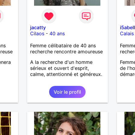
jacatty
i5abel
Cilaos
-
40 ans
Calais
ans
Femme célibataire de 40 ans
Femme 
ureuse
recherche rencontre amoureuse
recher
ènera
A la recherche d'un homme
Femme 
sérieux et ouvert d'esprit,
de l'h
calme, attentionné et généreux.
démar
Voir le profil