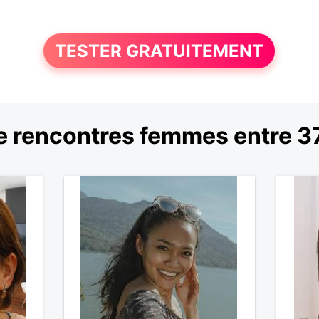
TESTER GRATUITEMENT
 rencontres femmes entre 37