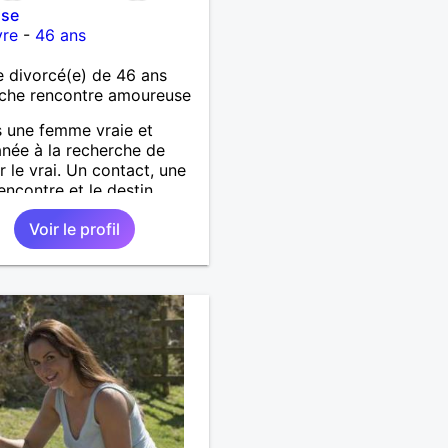
ise
vre
-
46 ans
 divorcé(e) de 46 ans
che rencontre amoureuse
s une femme vraie et
née à la recherche de
r le vrai. Un contact, une
rencontre et le destin
ra de faire le reste.
Voir le profil