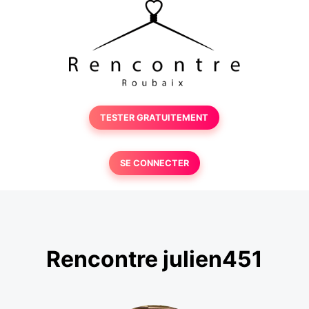
TESTER GRATUITEMENT
SE CONNECTER
Rencontre julien451