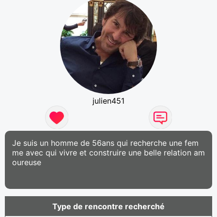
julien451
Je suis un homme de 56ans qui recherche une fem
me avec qui vivre et construire une belle relation am
oureuse
Type de rencontre recherché