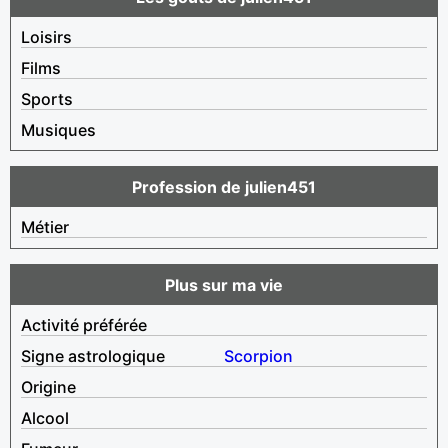
Loisirs
Films
Sports
Musiques
Profession de julien451
Métier
Plus sur ma vie
Activité préférée
Signe astrologique
Scorpion
Origine
Alcool