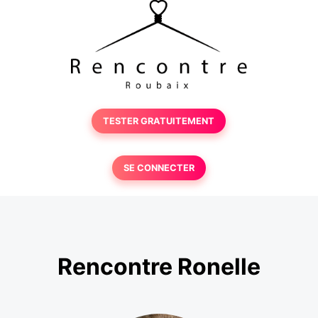
TESTER GRATUITEMENT
SE CONNECTER
Rencontre Ronelle