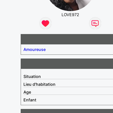
LOVE972
Amoureuse
Situation
Lieu d'habitation
Age
Enfant