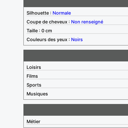
Silhouette :
Normale
Coupe de cheveux :
Non renseigné
Taille : 0 cm
Couleurs des yeux :
Noirs
Loisirs
Films
Sports
Musiques
Métier