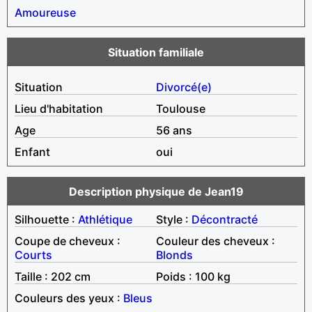
Amoureuse
Situation familiale
Situation
Divorcé(e)
Lieu d'habitation
Toulouse
Age
56 ans
Enfant
oui
Description physique de Jean19
Silhouette :
Athlétique
Style :
Décontracté
Coupe de cheveux :
Couleur des cheveux :
Courts
Blonds
Taille : 202 cm
Poids : 100 kg
Couleurs des yeux :
Bleus