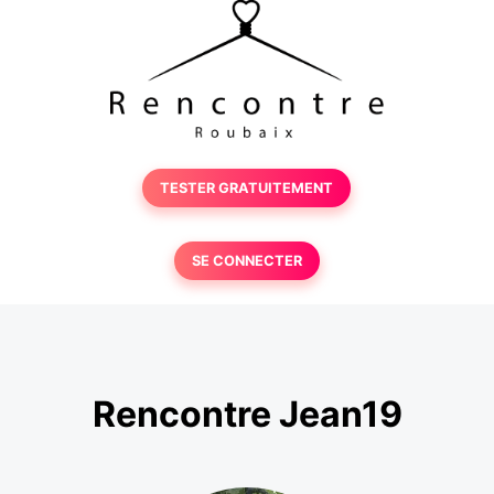
TESTER GRATUITEMENT
SE CONNECTER
Rencontre Jean19