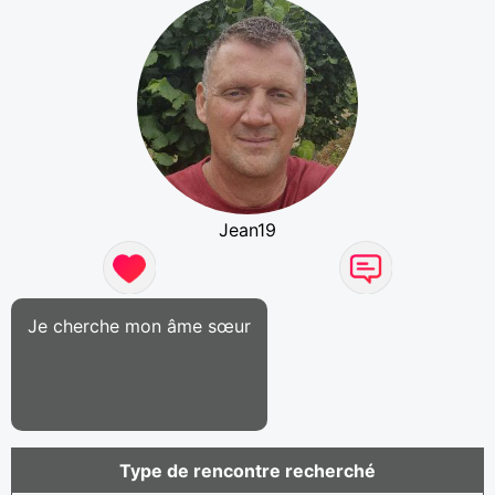
Jean19
Je cherche mon âme sœur
Type de rencontre recherché