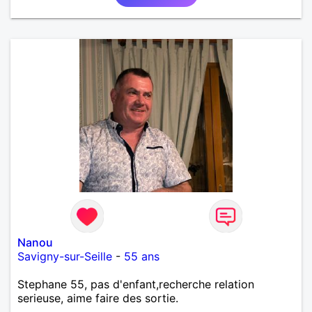
Nanou
Savigny-sur-Seille
-
55 ans
Stephane 55, pas d'enfant,recherche relation
serieuse, aime faire des sortie.