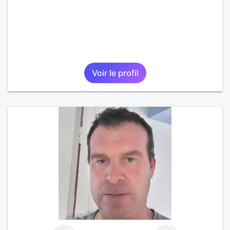
Voir le profil