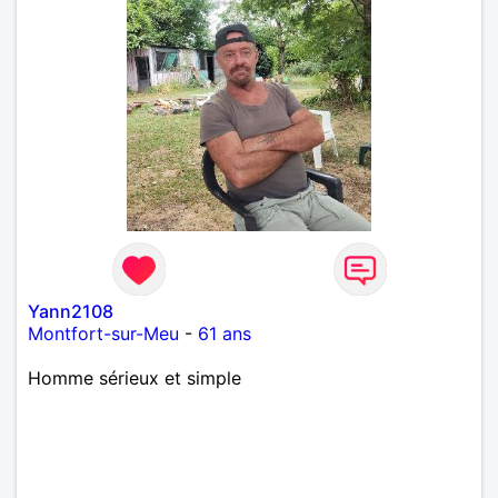
Yann2108
Montfort-sur-Meu
-
61 ans
Homme sérieux et simple