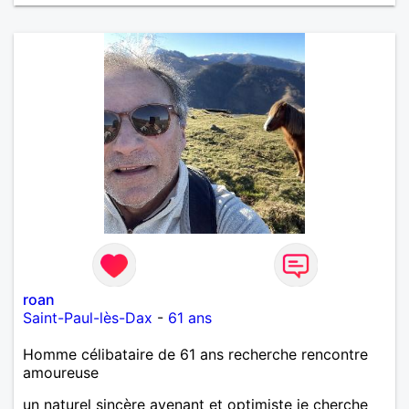
roan
Saint-Paul-lès-Dax
-
61 ans
Homme célibataire de 61 ans recherche rencontre
amoureuse
un naturel sincère avenant et optimiste je cherche