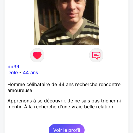
bb39
Dole
-
44 ans
Homme célibataire de 44 ans recherche rencontre
amoureuse
Apprenons à se découvrir. Je ne sais pas tricher ni
mentir. À la recherche d'une vraie belle relation
Voir le profil