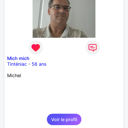
Mich mich
Tinténiac
-
56 ans
Michel
Voir le profil