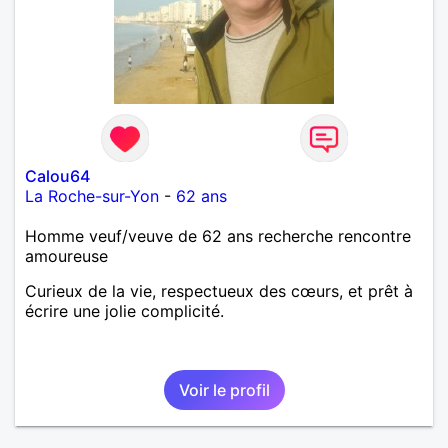
Calou64
La Roche-sur-Yon
-
62 ans
Homme veuf/veuve de 62 ans recherche rencontre
amoureuse
Curieux de la vie, respectueux des cœurs, et prêt à
écrire une jolie complicité.
Voir le profil