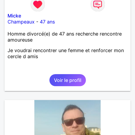
Micke
Champeaux
-
47 ans
Homme divorcé(e) de 47 ans recherche rencontre
amoureuse
Je voudrai rencontrer une femme et renforcer mon
cercle d amis
Voir le profil