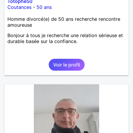
Totophe50
Coutances
-
50 ans
Homme divorcé(e) de 50 ans recherche rencontre
amoureuse
Bonjour à tous je recherche une relation sérieuse et
durable basée sur la confiance.
Voir le profil