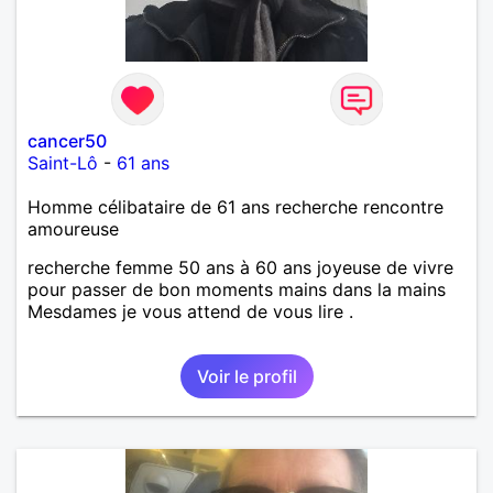
cancer50
Saint-Lô
-
61 ans
Homme célibataire de 61 ans recherche rencontre
amoureuse
recherche femme 50 ans à 60 ans joyeuse de vivre
pour passer de bon moments mains dans la mains
Mesdames je vous attend de vous lire .
Voir le profil