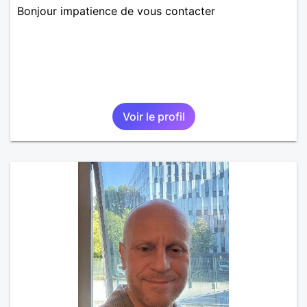
Bonjour impatience de vous contacter
Voir le profil