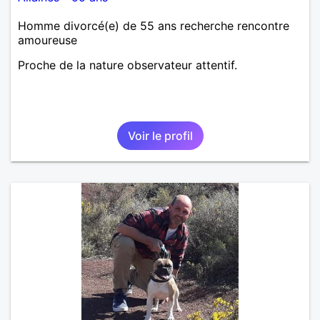
Homme divorcé(e) de 55 ans recherche rencontre
amoureuse
Proche de la nature observateur attentif.
Voir le profil