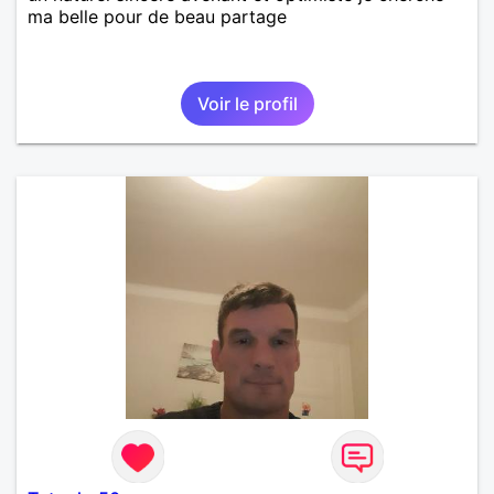
ma belle pour de beau partage
Voir le profil