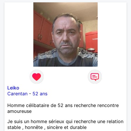
Leiko
Carentan
-
52 ans
Homme célibataire de 52 ans recherche rencontre
amoureuse
Je suis un homme sérieux qui recherche une relation
stable , honnête , sincère et durable