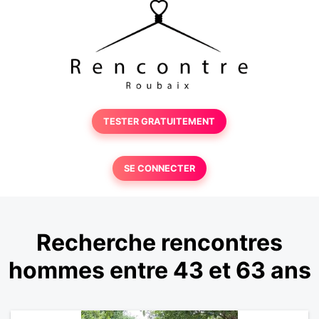
TESTER GRATUITEMENT
SE CONNECTER
Recherche rencontres
hommes entre 43 et 63 ans