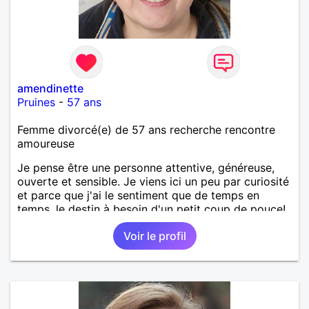
amendinette
Pruines
-
57 ans
Femme divorcé(e) de 57 ans recherche rencontre
amoureuse
Je pense être une personne attentive, généreuse,
ouverte et sensible. Je viens ici un peu par curiosité
et parce que j'ai le sentiment que de temps en
temps, le destin à besoin d'un petit coup de pouce!
Voir le profil