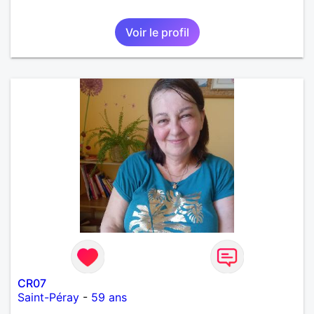
Voir le profil
CR07
Saint-Péray
-
59 ans