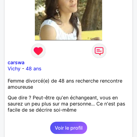
carswa
Vichy
-
48 ans
Femme divorcé(e) de 48 ans recherche rencontre
amoureuse
Que dire ? Peut-être qu'en échangeant, vous en
saurez un peu plus sur ma personne... Ce n'est pas
facile de se décrire soi-même
Voir le profil