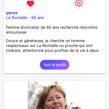
genye
La Rochelle
-
60 ans
Femme divorcé(e) de 60 ans recherche rencontre
amoureuse
Douce et généreuse, je cherche un homme
respectueux sur La Rochelle ou proche qui soit
tolérant, attentionné pour profiter de la vie à deux.
Voir le profil