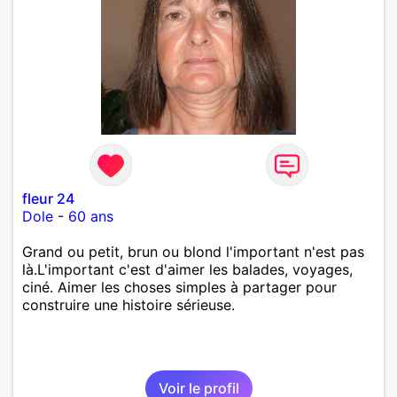
fleur 24
Dole
-
60 ans
Grand ou petit, brun ou blond l'important n'est pas
là.L'important c'est d'aimer les balades, voyages,
ciné. Aimer les choses simples à partager pour
construire une histoire sérieuse.
Voir le profil