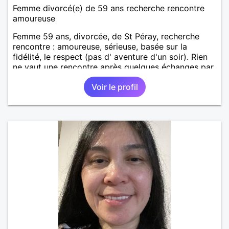
Femme divorcé(e) de 59 ans recherche rencontre
amoureuse
Femme 59 ans, divorcée, de St Péray, recherche
rencontre : amoureuse, sérieuse, basée sur la
fidélité, le respect (pas d' aventure d'un soir). Rien
ne vaut une rencontre après quelques échanges par
messages pour savoir si il y a un feeling entre les
Voir le profil
deux et le désir de se revoir. Au plaisir de se
découvrir...