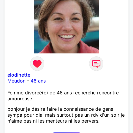
elodinette
Meudon
-
46 ans
Femme divorcé(e) de 46 ans recherche rencontre
amoureuse
bonjour je désire faire la connaissance de gens
sympa pour dial mais surtout pas un rdv d'un soir je
n'aime pas ni les menteurs ni les pervers.