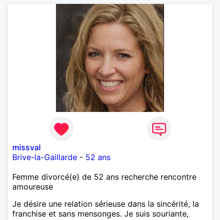
missval
Brive-la-Gaillarde
-
52 ans
Femme divorcé(e) de 52 ans recherche rencontre
amoureuse
Je désire une relation sérieuse dans la sincérité, la
franchise et sans mensonges. Je suis souriante,