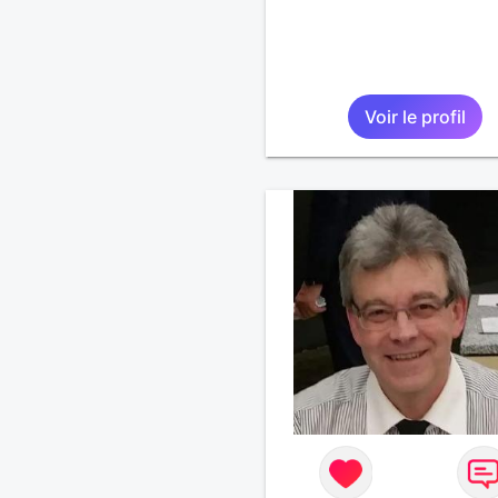
Voir le profil