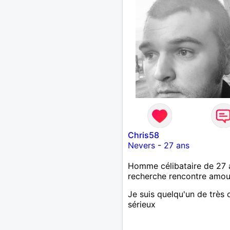
Chris58
Nevers
-
27 ans
Homme célibataire de 27 
recherche rencontre amo
Je suis quelqu'un de très 
sérieux