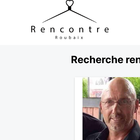
Recherche ren