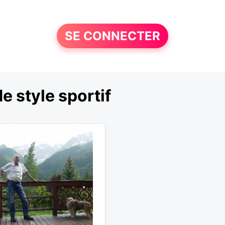
SE CONNECTER
 style sportif