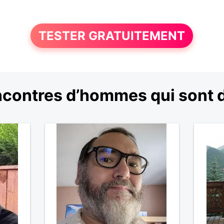
TESTER GRATUITEMENT
contres d’hommes qui sont de