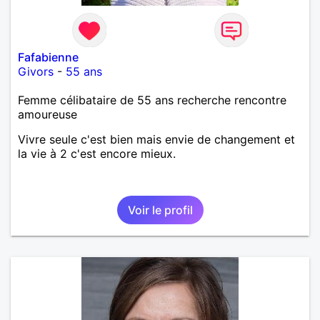
Fafabienne
Givors
-
55 ans
Femme célibataire de 55 ans recherche rencontre
amoureuse
Vivre seule c'est bien mais envie de changement et
la vie à 2 c'est encore mieux.
Voir le profil