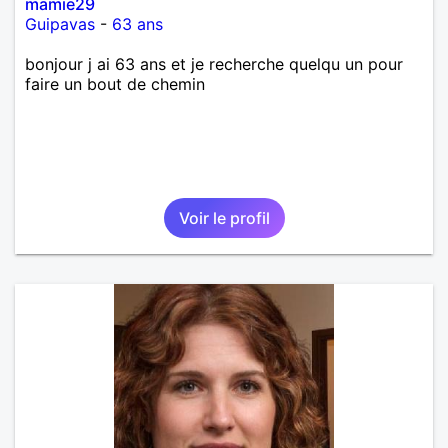
mamie29
Guipavas
-
63 ans
bonjour j ai 63 ans et je recherche quelqu un pour
faire un bout de chemin
Voir le profil