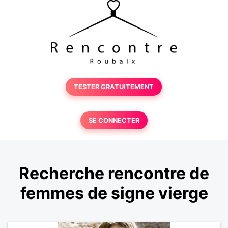
TESTER GRATUITEMENT
SE CONNECTER
Recherche rencontre de
femmes de signe vierge