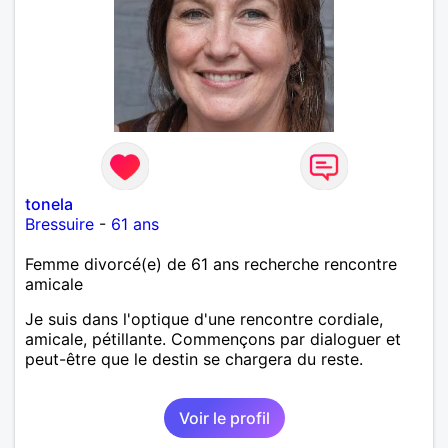
tonela
Bressuire
-
61 ans
Femme divorcé(e) de 61 ans recherche rencontre
amicale
Je suis dans l'optique d'une rencontre cordiale,
amicale, pétillante. Commençons par dialoguer et
peut-être que le destin se chargera du reste.
Voir le profil