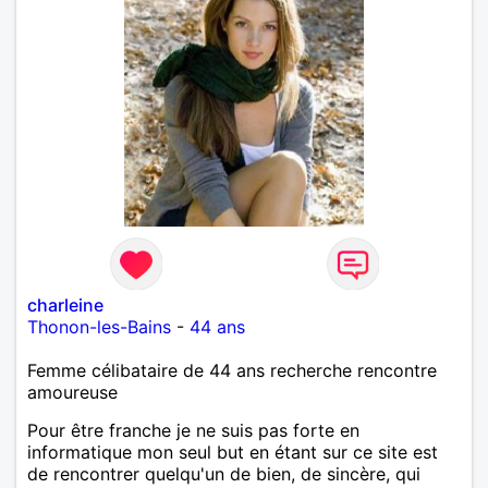
charleine
Thonon-les-Bains
-
44 ans
Femme célibataire de 44 ans recherche rencontre
amoureuse
Pour être franche je ne suis pas forte en
informatique mon seul but en étant sur ce site est
de rencontrer quelqu'un de bien, de sincère, qui