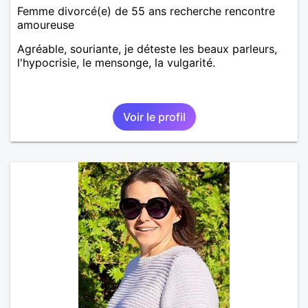
Femme divorcé(e) de 55 ans recherche rencontre
amoureuse
Agréable, souriante, je déteste les beaux parleurs,
l'hypocrisie, le mensonge, la vulgarité.
Voir le profil