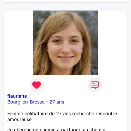
flauriane
Bourg-en-Bresse
-
27 ans
Femme célibataire de 27 ans recherche rencontre
amoureuse
Je cherche un chemin à partager, un chemin