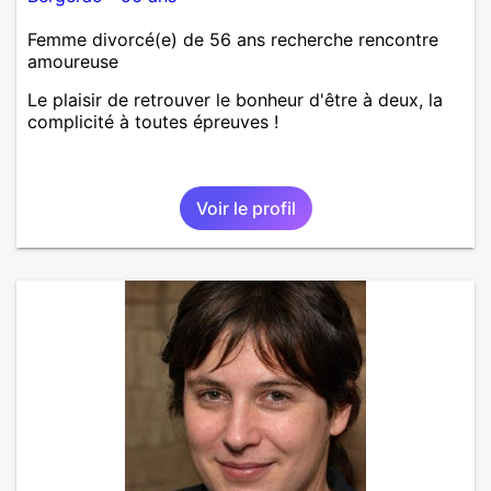
Femme divorcé(e) de 56 ans recherche rencontre
amoureuse
Le plaisir de retrouver le bonheur d'être à deux, la
complicité à toutes épreuves !
Voir le profil