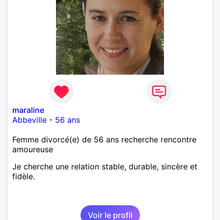
maraline
Abbeville
-
56 ans
Femme divorcé(e) de 56 ans recherche rencontre
amoureuse
Je cherche une relation stable, durable, sincère et
fidèle.
Voir le profil