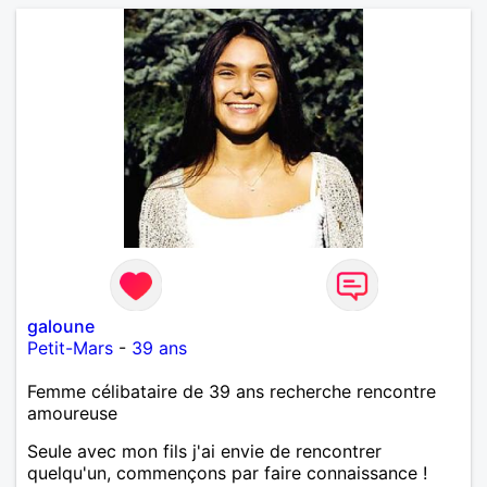
galoune
Petit-Mars
-
39 ans
Femme célibataire de 39 ans recherche rencontre
amoureuse
Seule avec mon fils j'ai envie de rencontrer
quelqu'un, commençons par faire connaissance !