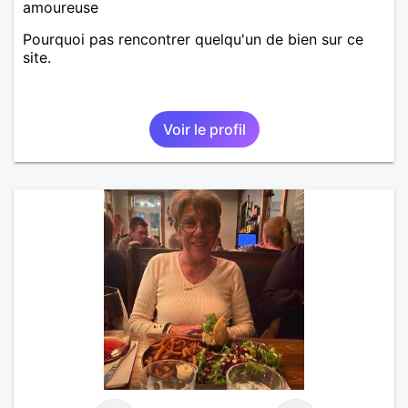
amoureuse
Pourquoi pas rencontrer quelqu'un de bien sur ce
site.
Voir le profil