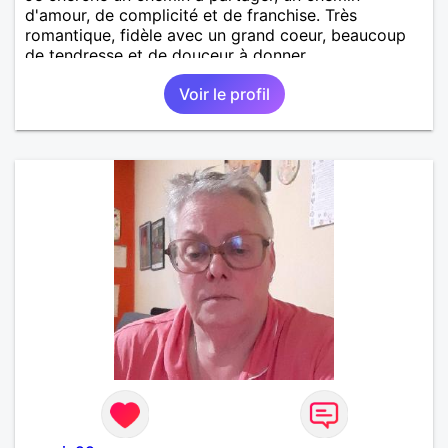
d'amour, de complicité et de franchise. Très
romantique, fidèle avec un grand coeur, beaucoup
de tendresse et de douceur à donner.
Voir le profil