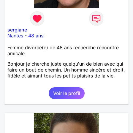
sergiane
Nantes
-
48 ans
Femme divorcé(e) de 48 ans recherche rencontre
amicale
Bonjour je cherche juste quelqu'un de bien avec qui
faire un bout de chemin. Un homme sincère et droit,
fidèle et aimant tous les petits plaisirs de la vie.
Voir le profil