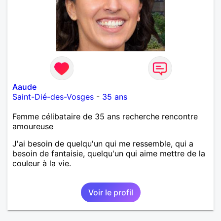
Aaude
Saint-Dié-des-Vosges
-
35 ans
Femme célibataire de 35 ans recherche rencontre
amoureuse
J'ai besoin de quelqu'un qui me ressemble, qui a
besoin de fantaisie, quelqu'un qui aime mettre de la
couleur à la vie.
Voir le profil