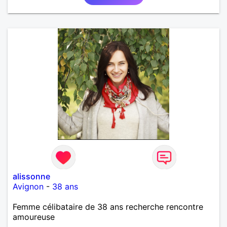
alissonne
Avignon
-
38 ans
Femme célibataire de 38 ans recherche rencontre
amoureuse