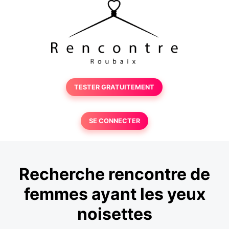
TESTER GRATUITEMENT
SE CONNECTER
Recherche rencontre de
femmes ayant les yeux
noisettes