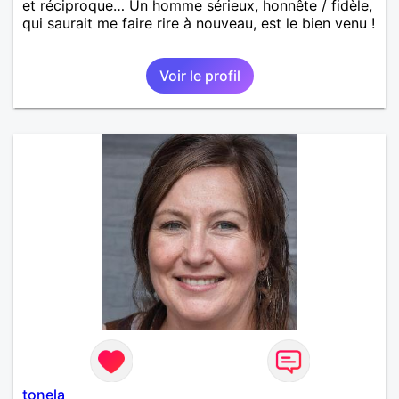
et réciproque… Un homme sérieux, honnête / fidèle,
qui saurait me faire rire à nouveau, est le bien venu !
Voir le profil
tonela