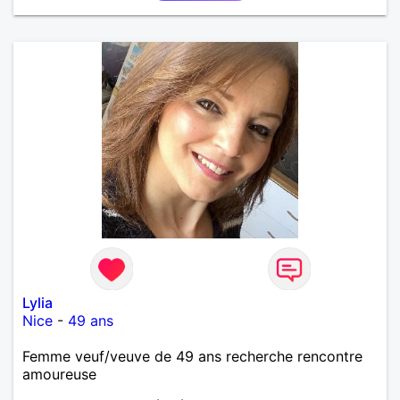
Lylia
Nice
-
49 ans
Femme veuf/veuve de 49 ans recherche rencontre
amoureuse