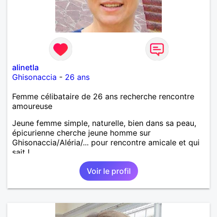
alinetla
Ghisonaccia
-
26 ans
Femme célibataire de 26 ans recherche rencontre
amoureuse
Jeune femme simple, naturelle, bien dans sa peau,
épicurienne cherche jeune homme sur
Ghisonaccia/Aléria/... pour rencontre amicale et qui
sait !
Voir le profil