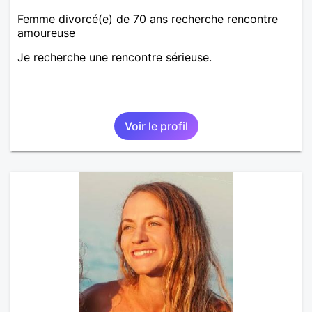
Femme divorcé(e) de 70 ans recherche rencontre
amoureuse
Je recherche une rencontre sérieuse.
Voir le profil