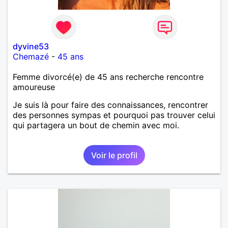
dyvine53
Chemazé
-
45 ans
Femme divorcé(e) de 45 ans recherche rencontre
amoureuse
Je suis là pour faire des connaissances, rencontrer
des personnes sympas et pourquoi pas trouver celui
qui partagera un bout de chemin avec moi.
Voir le profil