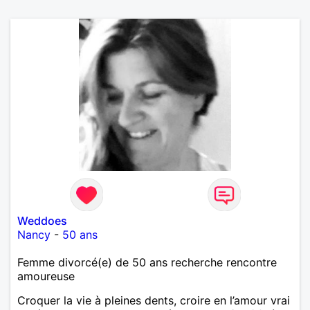
Weddoes
Nancy
-
50 ans
Femme divorcé(e) de 50 ans recherche rencontre
amoureuse
Croquer la vie à pleines dents, croire en l’amour vrai