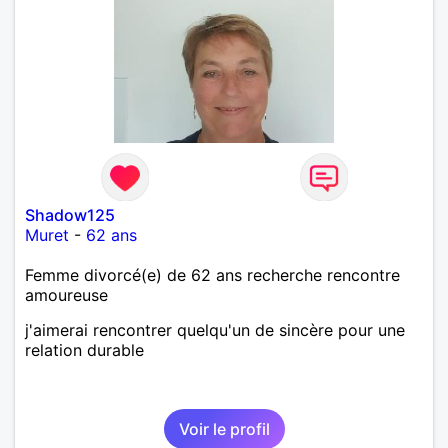
Shadow125
Muret
-
62 ans
Femme divorcé(e) de 62 ans recherche rencontre
amoureuse
j'aimerai rencontrer quelqu'un de sincère pour une
relation durable
Voir le profil