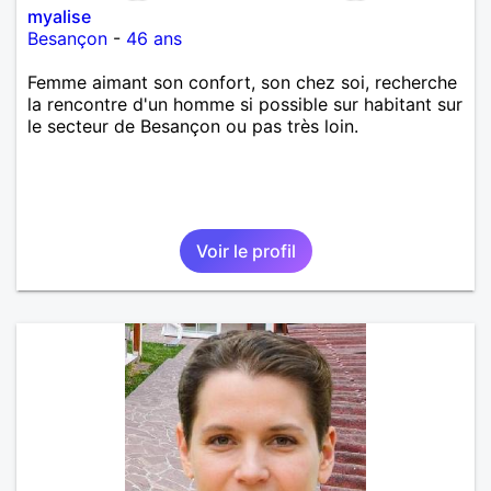
myalise
Besançon
-
46 ans
Femme aimant son confort, son chez soi, recherche
la rencontre d'un homme si possible sur habitant sur
le secteur de Besançon ou pas très loin.
Voir le profil