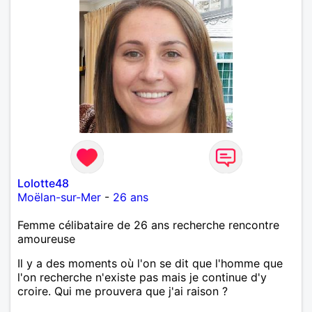
Lolotte48
Moëlan-sur-Mer
-
26 ans
Femme célibataire de 26 ans recherche rencontre
amoureuse
Il y a des moments où l'on se dit que l'homme que
l'on recherche n'existe pas mais je continue d'y
croire. Qui me prouvera que j'ai raison ?