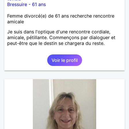
Bressuire
-
61 ans
Femme divorcé(e) de 61 ans recherche rencontre
amicale
Je suis dans l'optique d'une rencontre cordiale,
amicale, pétillante. Commençons par dialoguer et
peut-être que le destin se chargera du reste.
Voir le profil