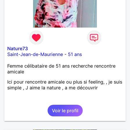
Nature73
Saint-Jean-de-Maurienne
-
51 ans
Femme célibataire de 51 ans recherche rencontre
amicale
Ici pour rencontre amicale ou plus si feeling, , je suis
simple , J aime la nature , a me découvrir
Voir le profil